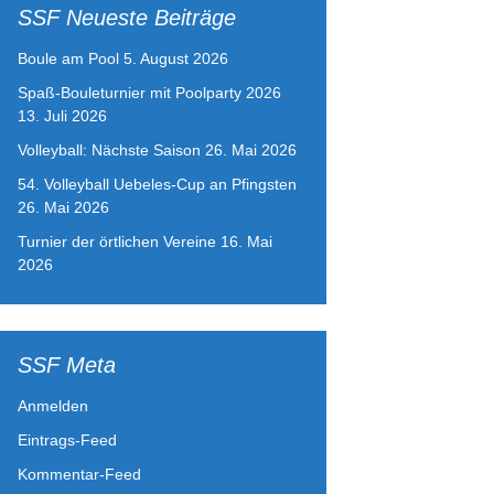
SSF Neueste Beiträge
Boule am Pool
5. August 2026
Spaß-Bouleturnier mit Poolparty 2026
13. Juli 2026
Volleyball: Nächste Saison
26. Mai 2026
54. Volleyball Uebeles-Cup an Pfingsten
26. Mai 2026
Turnier der örtlichen Vereine
16. Mai
2026
SSF Meta
Anmelden
Eintrags-Feed
Kommentar-Feed