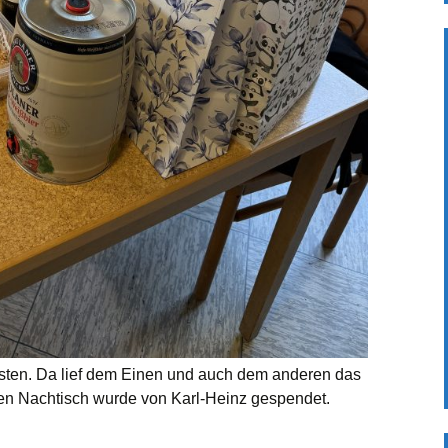
rsten. Da lief dem Einen und auch dem anderen das
 Nachtisch wurde von Karl-Heinz gespendet.