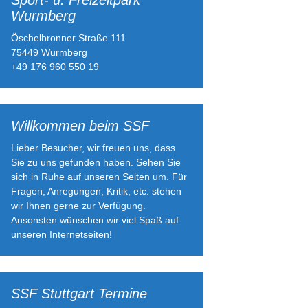
Sport- u. Freizeitpark
Wurmberg
Öschelbronner Straße 111
75449 Wurmberg
+49 176 960 550 19
Willkommen beim SSF
Lieber Besucher, wir freuen uns, dass
Sie zu uns gefunden haben. Sehen Sie
sich in Ruhe auf unseren Seiten um. Für
Fragen, Anregungen, Kritik, etc. stehen
wir Ihnen gerne zur Verfügung.
Ansonsten wünschen wir viel Spaß auf
unseren Internetseiten!
SSF Stuttgart Termine