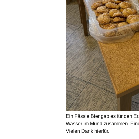
Ein Fässle Bier gab es für den E
Wasser im Mund zusammen. Einen
Vielen Dank hierfür.