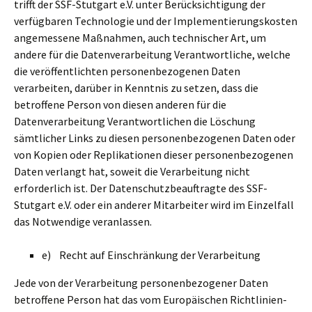
trifft der SSF-Stutgart e.V. unter Berücksichtigung der
verfügbaren Technologie und der Implementierungskosten
angemessene Maßnahmen, auch technischer Art, um
andere für die Datenverarbeitung Verantwortliche, welche
die veröffentlichten personenbezogenen Daten
verarbeiten, darüber in Kenntnis zu setzen, dass die
betroffene Person von diesen anderen für die
Datenverarbeitung Verantwortlichen die Löschung
sämtlicher Links zu diesen personenbezogenen Daten oder
von Kopien oder Replikationen dieser personenbezogenen
Daten verlangt hat, soweit die Verarbeitung nicht
erforderlich ist. Der Datenschutzbeauftragte des SSF-
Stutgart e.V. oder ein anderer Mitarbeiter wird im Einzelfall
das Notwendige veranlassen.
e) Recht auf Einschränkung der Verarbeitung
Jede von der Verarbeitung personenbezogener Daten
betroffene Person hat das vom Europäischen Richtlinien-