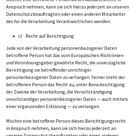
Anspruch nehmen, kann sie sich hierzu jederzeit an unseren
Datenschutzbeauftragten oder einen anderen Mitarbeiter
des für die Verarbeitung Verantwortlichen wenden.
c) Recht auf Berichtigung
Jede von der Verarbeitung personenbezogener Daten
betroffene Person hat das vom Europäischen Richtlinien-
und Verordnungsgeber gewährte Recht, die unverzügliche
Berichtigung sie betreffender unrichtiger
personenbezogener Daten zu verlangen. Ferner steht der
betroffenen Person das Recht zu, unter Berücksichtigung
der Zwecke der Verarbeitung, die Vervollständigung
unvollständiger personenbezogener Daten — auch mittels
einer ergänzenden Erklärung — zu verlangen.
Möchte eine betroffene Person dieses Berichtigungsrecht
in Anspruch nehmen, kann sie sich hierzu jederzeit an
unseren Datenschutzbeauftragten oder einen anderen