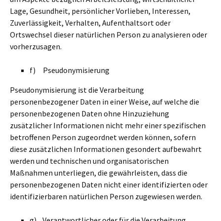
Lage, Gesundheit, persönlicher Vorlieben, Interessen,
Zuverlässigkeit, Verhalten, Aufenthaltsort oder
Ortswechsel dieser natürlichen Person zu analysieren oder
vorherzusagen.
f) Pseudonymisierung
Pseudonymisierung ist die Verarbeitung
personenbezogener Daten in einer Weise, auf welche die
personenbezogenen Daten ohne Hinzuziehung
zusätzlicher Informationen nicht mehr einer spezifischen
betroffenen Person zugeordnet werden können, sofern
diese zusätzlichen Informationen gesondert aufbewahrt
werden und technischen und organisatorischen
Maßnahmen unterliegen, die gewährleisten, dass die
personenbezogenen Daten nicht einer identifizierten oder
identifizierbaren natürlichen Person zugewiesen werden.
g) Verantwortlicher oder für die Verarbeitung