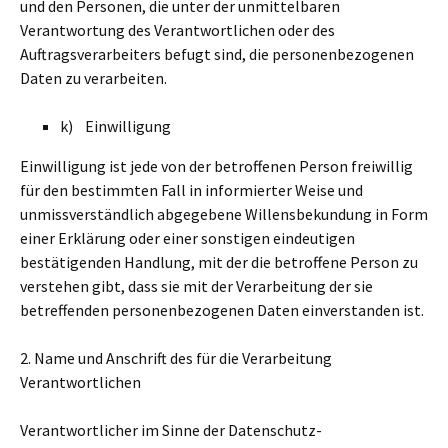
und den Personen, die unter der unmittelbaren
Verantwortung des Verantwortlichen oder des
Auftragsverarbeiters befugt sind, die personenbezogenen
Daten zu verarbeiten.
k) Einwilligung
Einwilligung ist jede von der betroffenen Person freiwillig
für den bestimmten Fall in informierter Weise und
unmissverständlich abgegebene Willensbekundung in Form
einer Erklärung oder einer sonstigen eindeutigen
bestätigenden Handlung, mit der die betroffene Person zu
verstehen gibt, dass sie mit der Verarbeitung der sie
betreffenden personenbezogenen Daten einverstanden ist.
2. Name und Anschrift des für die Verarbeitung
Verantwortlichen
Verantwortlicher im Sinne der Datenschutz-