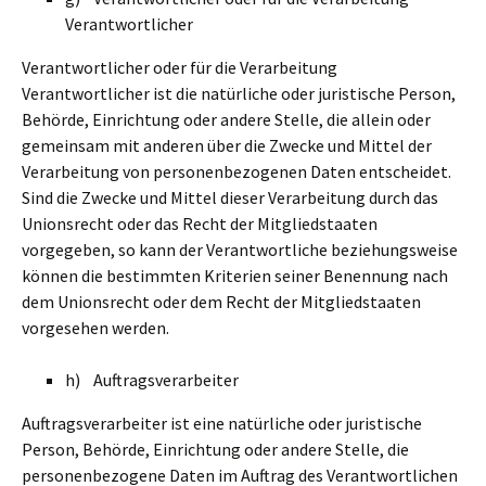
Verantwortlicher
Verantwortlicher oder für die Verarbeitung
Verantwortlicher ist die natürliche oder juristische Person,
Behörde, Einrichtung oder andere Stelle, die allein oder
gemeinsam mit anderen über die Zwecke und Mittel der
Verarbeitung von personenbezogenen Daten entscheidet.
Sind die Zwecke und Mittel dieser Verarbeitung durch das
Unionsrecht oder das Recht der Mitgliedstaaten
vorgegeben, so kann der Verantwortliche beziehungsweise
können die bestimmten Kriterien seiner Benennung nach
dem Unionsrecht oder dem Recht der Mitgliedstaaten
vorgesehen werden.
h) Auftragsverarbeiter
Auftragsverarbeiter ist eine natürliche oder juristische
Person, Behörde, Einrichtung oder andere Stelle, die
personenbezogene Daten im Auftrag des Verantwortlichen