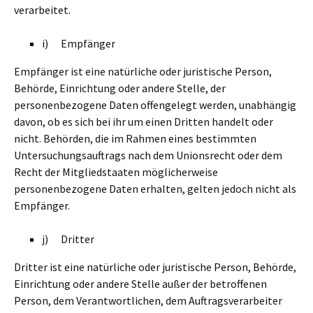
verarbeitet.
i) Empfänger
Empfänger ist eine natürliche oder juristische Person,
Behörde, Einrichtung oder andere Stelle, der
personenbezogene Daten offengelegt werden, unabhängig
davon, ob es sich bei ihr um einen Dritten handelt oder
nicht. Behörden, die im Rahmen eines bestimmten
Untersuchungsauftrags nach dem Unionsrecht oder dem
Recht der Mitgliedstaaten möglicherweise
personenbezogene Daten erhalten, gelten jedoch nicht als
Empfänger.
j) Dritter
Dritter ist eine natürliche oder juristische Person, Behörde,
Einrichtung oder andere Stelle außer der betroffenen
Person, dem Verantwortlichen, dem Auftragsverarbeiter