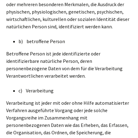
oder mehreren besonderen Merkmalen, die Ausdruck der
physischen, physiologischen, genetischen, psychischen,
wirtschaftlichen, kulturellen oder sozialen Identität dieser
natürlichen Person sind, identifiziert werden kann.
b) betroffene Person
Betroffene Person ist jede identifizierte oder
identifizierbare natürliche Person, deren
personenbezogene Daten von dem für die Verarbeitung
Verantwortlichen verarbeitet werden.
c) Verarbeitung
Verarbeitung ist jeder mit oder ohne Hilfe automatisierter
Verfahren ausgeführte Vorgang oder jede solche
Vorgangsreihe im Zusammenhang mit
personenbezogenen Daten wie das Erheben, das Erfassen,
die Organisation, das Ordnen, die Speicherung, die