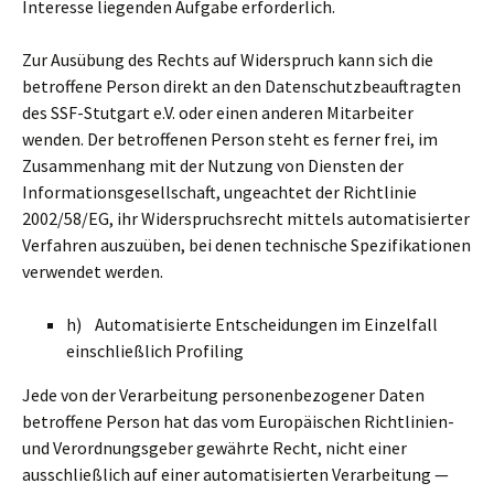
Interesse liegenden Aufgabe erforderlich.
Zur Ausübung des Rechts auf Widerspruch kann sich die
betroffene Person direkt an den Datenschutzbeauftragten
des SSF-Stutgart e.V. oder einen anderen Mitarbeiter
wenden. Der betroffenen Person steht es ferner frei, im
Zusammenhang mit der Nutzung von Diensten der
Informationsgesellschaft, ungeachtet der Richtlinie
2002/58/EG, ihr Widerspruchsrecht mittels automatisierter
Verfahren auszuüben, bei denen technische Spezifikationen
verwendet werden.
h) Automatisierte Entscheidungen im Einzelfall
einschließlich Profiling
Jede von der Verarbeitung personenbezogener Daten
betroffene Person hat das vom Europäischen Richtlinien-
und Verordnungsgeber gewährte Recht, nicht einer
ausschließlich auf einer automatisierten Verarbeitung —