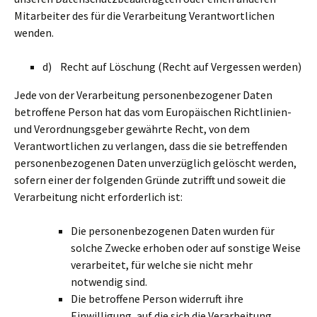
Mitarbeiter des für die Verarbeitung Verantwortlichen
wenden.
d) Recht auf Löschung (Recht auf Vergessen werden)
Jede von der Verarbeitung personenbezogener Daten
betroffene Person hat das vom Europäischen Richtlinien-
und Verordnungsgeber gewährte Recht, von dem
Verantwortlichen zu verlangen, dass die sie betreffenden
personenbezogenen Daten unverzüglich gelöscht werden,
sofern einer der folgenden Gründe zutrifft und soweit die
Verarbeitung nicht erforderlich ist:
Die personenbezogenen Daten wurden für
solche Zwecke erhoben oder auf sonstige Weise
verarbeitet, für welche sie nicht mehr
notwendig sind.
Die betroffene Person widerruft ihre
Einwilligung, auf die sich die Verarbeitung