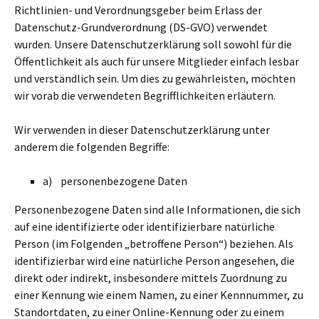
Richtlinien- und Verordnungsgeber beim Erlass der
Datenschutz-Grundverordnung (DS-GVO) verwendet
wurden. Unsere Datenschutzerklärung soll sowohl für die
Öffentlichkeit als auch für unsere Mitglieder einfach lesbar
und verständlich sein. Um dies zu gewährleisten, möchten
wir vorab die verwendeten Begrifflichkeiten erläutern.
Wir verwenden in dieser Datenschutzerklärung unter
anderem die folgenden Begriffe:
a) personenbezogene Daten
Personenbezogene Daten sind alle Informationen, die sich
auf eine identifizierte oder identifizierbare natürliche
Person (im Folgenden „betroffene Person“) beziehen. Als
identifizierbar wird eine natürliche Person angesehen, die
direkt oder indirekt, insbesondere mittels Zuordnung zu
einer Kennung wie einem Namen, zu einer Kennnummer, zu
Standortdaten, zu einer Online-Kennung oder zu einem