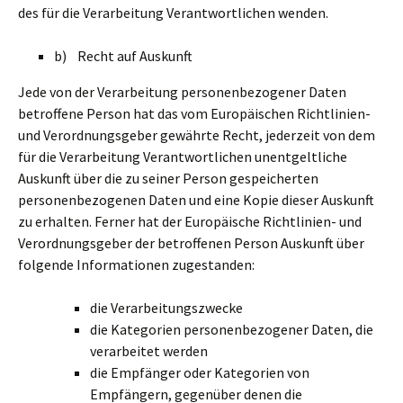
des für die Verarbeitung Verantwortlichen wenden.
b) Recht auf Auskunft
Jede von der Verarbeitung personenbezogener Daten
betroffene Person hat das vom Europäischen Richtlinien-
und Verordnungsgeber gewährte Recht, jederzeit von dem
für die Verarbeitung Verantwortlichen unentgeltliche
Auskunft über die zu seiner Person gespeicherten
personenbezogenen Daten und eine Kopie dieser Auskunft
zu erhalten. Ferner hat der Europäische Richtlinien- und
Verordnungsgeber der betroffenen Person Auskunft über
folgende Informationen zugestanden:
die Verarbeitungszwecke
die Kategorien personenbezogener Daten, die
verarbeitet werden
die Empfänger oder Kategorien von
Empfängern, gegenüber denen die