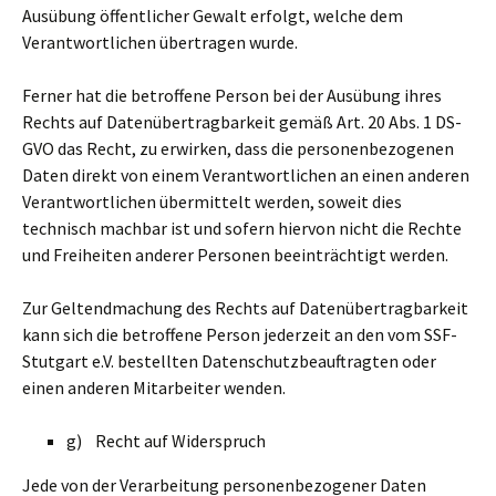
Ausübung öffentlicher Gewalt erfolgt, welche dem
Verantwortlichen übertragen wurde.
Ferner hat die betroffene Person bei der Ausübung ihres
Rechts auf Datenübertragbarkeit gemäß Art. 20 Abs. 1 DS-
GVO das Recht, zu erwirken, dass die personenbezogenen
Daten direkt von einem Verantwortlichen an einen anderen
Verantwortlichen übermittelt werden, soweit dies
technisch machbar ist und sofern hiervon nicht die Rechte
und Freiheiten anderer Personen beeinträchtigt werden.
Zur Geltendmachung des Rechts auf Datenübertragbarkeit
kann sich die betroffene Person jederzeit an den vom SSF-
Stutgart e.V. bestellten Datenschutzbeauftragten oder
einen anderen Mitarbeiter wenden.
g) Recht auf Widerspruch
Jede von der Verarbeitung personenbezogener Daten