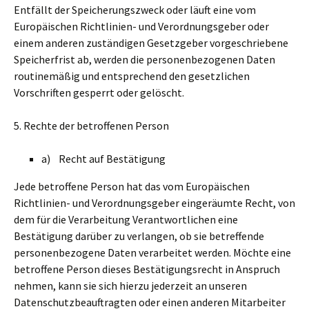
Entfällt der Speicherungszweck oder läuft eine vom
Europäischen Richtlinien- und Verordnungsgeber oder
einem anderen zuständigen Gesetzgeber vorgeschriebene
Speicherfrist ab, werden die personenbezogenen Daten
routinemäßig und entsprechend den gesetzlichen
Vorschriften gesperrt oder gelöscht.
5. Rechte der betroffenen Person
a) Recht auf Bestätigung
Jede betroffene Person hat das vom Europäischen
Richtlinien- und Verordnungsgeber eingeräumte Recht, von
dem für die Verarbeitung Verantwortlichen eine
Bestätigung darüber zu verlangen, ob sie betreffende
personenbezogene Daten verarbeitet werden. Möchte eine
betroffene Person dieses Bestätigungsrecht in Anspruch
nehmen, kann sie sich hierzu jederzeit an unseren
Datenschutzbeauftragten oder einen anderen Mitarbeiter