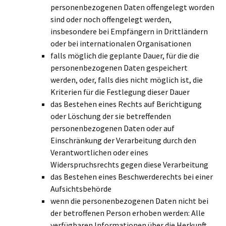
personenbezogenen Daten offengelegt worden
sind oder noch offengelegt werden,
insbesondere bei Empfängern in Drittländern
oder bei internationalen Organisationen
falls möglich die geplante Dauer, für die die
personenbezogenen Daten gespeichert
werden, oder, falls dies nicht möglich ist, die
Kriterien für die Festlegung dieser Dauer
das Bestehen eines Rechts auf Berichtigung
oder Löschung der sie betreffenden
personenbezogenen Daten oder auf
Einschränkung der Verarbeitung durch den
Verantwortlichen oder eines
Widerspruchsrechts gegen diese Verarbeitung
das Bestehen eines Beschwerderechts bei einer
Aufsichtsbehörde
wenn die personenbezogenen Daten nicht bei
der betroffenen Person erhoben werden: Alle
verfügbaren Informationen über die Herkunft