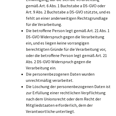
gemäß Art. 6 Abs. 1 Buchstabe a DS-GVO oder
Art. 9 Abs. 2 Buchstabe a DS-GVO stützte, und es
fehlt an einer anderweitigen Rechtsgrundlage
für die Verarbeitung.
Die betroffene Person legt gemäß Art. 21 Abs. 1
DS-GVO Widerspruch gegen die Verarbeitung
ein, und es liegen keine vorrangigen
berechtigten Gründe für die Verarbeitung vor,
oder die betroffene Person legt gemäß Art. 21
Abs. 2 DS-GVO Widerspruch gegen die
Verarbeitung ein.
Die personenbezogenen Daten wurden
unrechtmäßig verarbeitet.
Die Löschung der personenbezogenen Daten ist
zur Erfüllung einer rechtlichen Verpflichtung
nach dem Unionsrecht oder dem Recht der
Mitgliedstaaten erforderlich, dem der
Verantwortliche unterliegt.