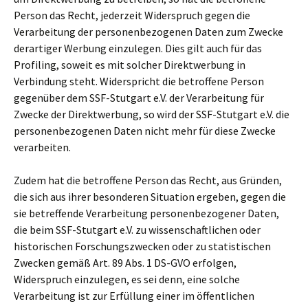
Person das Recht, jederzeit Widerspruch gegen die
Verarbeitung der personenbezogenen Daten zum Zwecke
derartiger Werbung einzulegen. Dies gilt auch für das
Profiling, soweit es mit solcher Direktwerbung in
Verbindung steht. Widerspricht die betroffene Person
gegenüber dem SSF-Stutgart e.V. der Verarbeitung für
Zwecke der Direktwerbung, so wird der SSF-Stutgart e.V. die
personenbezogenen Daten nicht mehr für diese Zwecke
verarbeiten.
Zudem hat die betroffene Person das Recht, aus Gründen,
die sich aus ihrer besonderen Situation ergeben, gegen die
sie betreffende Verarbeitung personenbezogener Daten,
die beim SSF-Stutgart e.V. zu wissenschaftlichen oder
historischen Forschungszwecken oder zu statistischen
Zwecken gemäß Art. 89 Abs. 1 DS-GVO erfolgen,
Widerspruch einzulegen, es sei denn, eine solche
Verarbeitung ist zur Erfüllung einer im öffentlichen