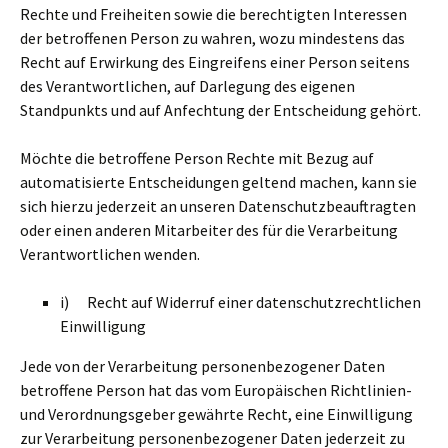
Rechte und Freiheiten sowie die berechtigten Interessen
der betroffenen Person zu wahren, wozu mindestens das
Recht auf Erwirkung des Eingreifens einer Person seitens
des Verantwortlichen, auf Darlegung des eigenen
Standpunkts und auf Anfechtung der Entscheidung gehört.
Möchte die betroffene Person Rechte mit Bezug auf
automatisierte Entscheidungen geltend machen, kann sie
sich hierzu jederzeit an unseren Datenschutzbeauftragten
oder einen anderen Mitarbeiter des für die Verarbeitung
Verantwortlichen wenden.
i) Recht auf Widerruf einer datenschutzrechtlichen
Einwilligung
Jede von der Verarbeitung personenbezogener Daten
betroffene Person hat das vom Europäischen Richtlinien-
und Verordnungsgeber gewährte Recht, eine Einwilligung
zur Verarbeitung personenbezogener Daten jederzeit zu