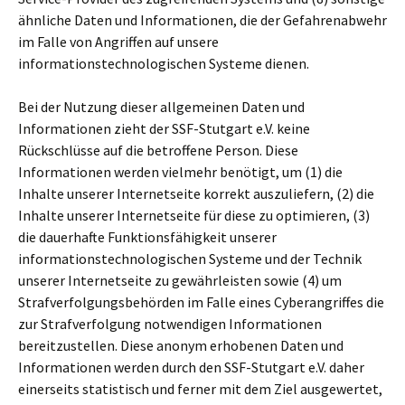
ähnliche Daten und Informationen, die der Gefahrenabwehr
im Falle von Angriffen auf unsere
informationstechnologischen Systeme dienen.
Bei der Nutzung dieser allgemeinen Daten und
Informationen zieht der SSF-Stutgart e.V. keine
Rückschlüsse auf die betroffene Person. Diese
Informationen werden vielmehr benötigt, um (1) die
Inhalte unserer Internetseite korrekt auszuliefern, (2) die
Inhalte unserer Internetseite für diese zu optimieren, (3)
die dauerhafte Funktionsfähigkeit unserer
informationstechnologischen Systeme und der Technik
unserer Internetseite zu gewährleisten sowie (4) um
Strafverfolgungsbehörden im Falle eines Cyberangriffes die
zur Strafverfolgung notwendigen Informationen
bereitzustellen. Diese anonym erhobenen Daten und
Informationen werden durch den SSF-Stutgart e.V. daher
einerseits statistisch und ferner mit dem Ziel ausgewertet,