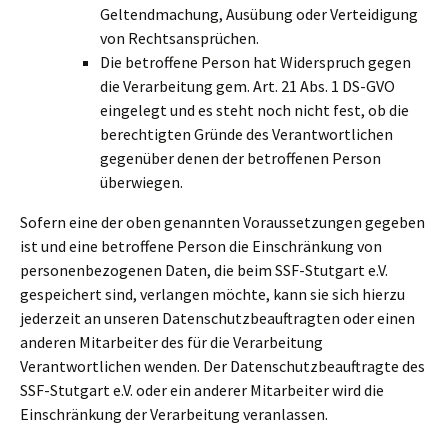
Geltendmachung, Ausübung oder Verteidigung
von Rechtsansprüchen.
Die betroffene Person hat Widerspruch gegen
die Verarbeitung gem. Art. 21 Abs. 1 DS-GVO
eingelegt und es steht noch nicht fest, ob die
berechtigten Gründe des Verantwortlichen
gegenüber denen der betroffenen Person
überwiegen.
Sofern eine der oben genannten Voraussetzungen gegeben
ist und eine betroffene Person die Einschränkung von
personenbezogenen Daten, die beim SSF-Stutgart e.V.
gespeichert sind, verlangen möchte, kann sie sich hierzu
jederzeit an unseren Datenschutzbeauftragten oder einen
anderen Mitarbeiter des für die Verarbeitung
Verantwortlichen wenden. Der Datenschutzbeauftragte des
SSF-Stutgart e.V. oder ein anderer Mitarbeiter wird die
Einschränkung der Verarbeitung veranlassen.