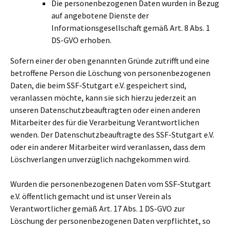
Die personenbezogenen Daten wurden in Bezug
auf angebotene Dienste der
Informationsgesellschaft gemäß Art. 8 Abs. 1
DS-GVO erhoben.
Sofern einer der oben genannten Gründe zutrifft und eine
betroffene Person die Löschung von personenbezogenen
Daten, die beim SSF-Stutgart e.V. gespeichert sind,
veranlassen möchte, kann sie sich hierzu jederzeit an
unseren Datenschutzbeauftragten oder einen anderen
Mitarbeiter des für die Verarbeitung Verantwortlichen
wenden. Der Datenschutzbeauftragte des SSF-Stutgart e.V.
oder ein anderer Mitarbeiter wird veranlassen, dass dem
Löschverlangen unverzüglich nachgekommen wird.
Wurden die personenbezogenen Daten vom SSF-Stutgart
e.V. öffentlich gemacht und ist unser Verein als
Verantwortlicher gemäß Art. 17 Abs. 1 DS-GVO zur
Löschung der personenbezogenen Daten verpflichtet, so