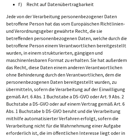
f) Recht auf Datenübertragbarkeit
Jede von der Verarbeitung personenbezogener Daten
betroffene Person hat das vom Europäischen Richtlinien-
und Verordnungsgeber gewährte Recht, die sie
betreffenden personenbezogenen Daten, welche durch die
betroffene Person einem Verantwortlichen bereitgestellt
wurden, in einem strukturierten, gängigen und
maschinenlesbaren Format zu erhalten. Sie hat außerdem
das Recht, diese Daten einem anderen Verantwortlichen
ohne Behinderung durch den Verantwortlichen, dem die
personenbezogenen Daten bereitgestellt wurden, zu
übermitteln, sofern die Verarbeitung auf der Einwilligung
gemäß Art. 6 Abs. 1 Buchstabe a DS-GVO oder Art. 9 Abs. 2
Buchstabe a DS-GVO oder auf einem Vertrag gemäß Art. 6
Abs. 1 Buchstabe b DS-GVO beruht und die Verarbeitung
mithilfe automatisierter Verfahren erfolgt, sofern die
Verarbeitung nicht für die Wahrnehmung einer Aufgabe
erforderlich ist, die im öffentlichen Interesse liegt oder in