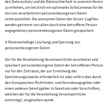
den Datenschutz und die Datensicherheit in unserem Verein
zu erhöhen, um letztlich ein optimales Schutzniveau für die
von uns verarbeiteten personenbezogenen Daten
sicherzustellen. Die anonymen Daten der Server-Logfiles
werden getrennt von allen durch eine betroffene Person
angegebenen personenbezogenen Daten gespeichert.
4. Routinemäßige Löschung und Sperrung von
personenbezogenen Daten
Der für die Verarbeitung Verantwortliche verarbeitet und
speichert personenbezogene Daten der betroffenen Person
nur für den Zeitraum, der zur Erreichung des
Speicherungszwecks erforderlich ist oder sofern dies durch
den Europäischen Richtlinien- und Verordnungsgeber oder
einen anderen Gesetzgeber in Gesetzen oder Vorschriften,
welchen der für die Verarbeitung Verantwortliche
unterliegt, vorgesehen wurde.