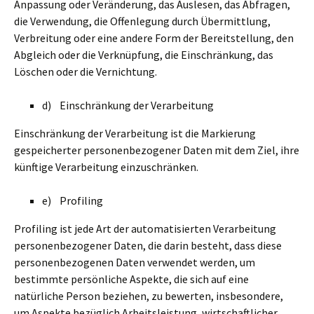
Anpassung oder Veränderung, das Auslesen, das Abfragen,
die Verwendung, die Offenlegung durch Übermittlung,
Verbreitung oder eine andere Form der Bereitstellung, den
Abgleich oder die Verknüpfung, die Einschränkung, das
Löschen oder die Vernichtung.
d) Einschränkung der Verarbeitung
Einschränkung der Verarbeitung ist die Markierung
gespeicherter personenbezogener Daten mit dem Ziel, ihre
künftige Verarbeitung einzuschränken.
e) Profiling
Profiling ist jede Art der automatisierten Verarbeitung
personenbezogener Daten, die darin besteht, dass diese
personenbezogenen Daten verwendet werden, um
bestimmte persönliche Aspekte, die sich auf eine
natürliche Person beziehen, zu bewerten, insbesondere,
um Aspekte bezüglich Arbeitsleistung, wirtschaftlicher