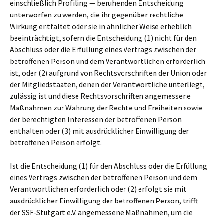
einschließlich Profiling — beruhenden Entscheidung
unterworfen zu werden, die ihr gegenüber rechtliche
Wirkung entfaltet oder sie in ähnlicher Weise erheblich
beeinträchtigt, sofern die Entscheidung (1) nicht für den
Abschluss oder die Erfüllung eines Vertrags zwischen der
betroffenen Person und dem Verantwortlichen erforderlich
ist, oder (2) aufgrund von Rechtsvorschriften der Union oder
der Mitgliedstaaten, denen der Verantwortliche unterliegt,
zulässig ist und diese Rechtsvorschriften angemessene
Maßnahmen zur Wahrung der Rechte und Freiheiten sowie
der berechtigten Interessen der betroffenen Person
enthalten oder (3) mit ausdrücklicher Einwilligung der
betroffenen Person erfolgt.
Ist die Entscheidung (1) für den Abschluss oder die Erfüllung
eines Vertrags zwischen der betroffenen Person und dem
Verantwortlichen erforderlich oder (2) erfolgt sie mit
ausdrücklicher Einwilligung der betroffenen Person, trifft
der SSF-Stutgart e.V. angemessene Maßnahmen, um die