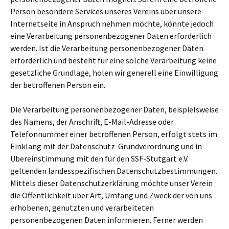
Person besondere Services unseres Vereins über unsere
Internetseite in Anspruch nehmen möchte, könnte jedoch
eine Verarbeitung personenbezogener Daten erforderlich
werden. Ist die Verarbeitung personenbezogener Daten
erforderlich und besteht für eine solche Verarbeitung keine
gesetzliche Grundlage, holen wir generell eine Einwilligung
der betroffenen Person ein.
Die Verarbeitung personenbezogener Daten, beispielsweise
des Namens, der Anschrift, E-Mail-Adresse oder
Telefonnummer einer betroffenen Person, erfolgt stets im
Einklang mit der Datenschutz-Grundverordnung und in
Übereinstimmung mit den für den SSF-Stutgart e.V.
geltenden landesspezifischen Datenschutzbestimmungen.
Mittels dieser Datenschutzerklärung möchte unser Verein
die Öffentlichkeit über Art, Umfang und Zweck der von uns
erhobenen, genutzten und verarbeiteten
personenbezogenen Daten informieren. Ferner werden