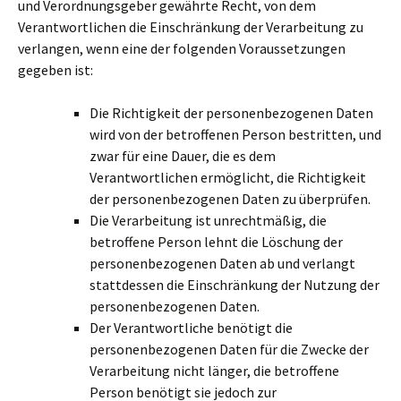
und Verordnungsgeber gewährte Recht, von dem
Verantwortlichen die Einschränkung der Verarbeitung zu
verlangen, wenn eine der folgenden Voraussetzungen
gegeben ist:
Die Richtigkeit der personenbezogenen Daten
wird von der betroffenen Person bestritten, und
zwar für eine Dauer, die es dem
Verantwortlichen ermöglicht, die Richtigkeit
der personenbezogenen Daten zu überprüfen.
Die Verarbeitung ist unrechtmäßig, die
betroffene Person lehnt die Löschung der
personenbezogenen Daten ab und verlangt
stattdessen die Einschränkung der Nutzung der
personenbezogenen Daten.
Der Verantwortliche benötigt die
personenbezogenen Daten für die Zwecke der
Verarbeitung nicht länger, die betroffene
Person benötigt sie jedoch zur