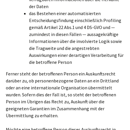
der Daten
das Bestehen einer automatisierten
Entscheidungsfindung einschließlich Profiling
gemäß Artikel 22 Abs.1 und 4 DS-GVO und —
zumindest in diesen Fällen — aussagekräftige
Informationen über die involvierte Logik sowie
die Tragweite und die angestrebten
Auswirkungen einer derartigen Verarbeitung für
die betroffene Person
Ferner steht der betroffenen Person ein Auskunftsrecht
darüber zu, ob personenbezogene Daten an ein Drittland
oder an eine internationale Organisation übermittelt
wurden. Sofern dies der Fall ist, so steht der betroffenen
Person im Übrigen das Recht zu, Auskunft über die
geeigneten Garantien im Zusammenhang mit der
Übermittlung zu erhalten.
Möchte eine betroffene Person dieses Auskunftsrecht in