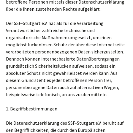
betroffene Personen mittels dieser Datenschutzerklärung
über die ihnen zustehenden Rechte aufgeklärt.
Der SSF-Stutgart e.V. hat als für die Verarbeitung
Verantwortlicher zahlreiche technische und
organisatorische Maßnahmen umgesetzt, um einen
möglichst lückenlosen Schutz der über diese Internetseite
verarbeiteten personenbezogenen Daten sicherzustellen.
Dennoch können internetbasierte Datenübertragungen
grundsätzlich Sicherheitslücken aufweisen, sodass ein
absoluter Schutz nicht gewährleistet werden kann. Aus
diesem Grund steht es jeder betroffenen Person frei,
personenbezogene Daten auch auf alternativen Wegen,
beispielsweise telefonisch, an uns zu übermitteln.
1. Begriffsbestimmungen
Die Datenschutzerklärung des SSF-Stutgart e.V. beruht auf
den Begrifflichkeiten, die durch den Europäischen