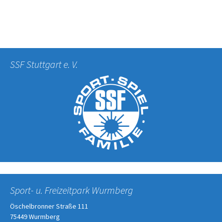
SSF Stuttgart e. V.
Sport- u. Freizeitpark Wurmberg
Öschelbronner Straße 111
75449 Wurmberg