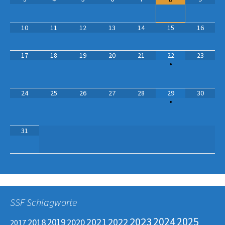
10
11
12
13
14
15
16
17
18
19
20
21
22
23
•
24
25
26
27
28
29
30
•
31
SSF Schlagworte
2023
2025
2024
2022
2019
2021
2018
2020
2017