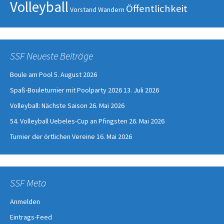
Volleyball
Öffentlichkeit
Vorstand
Wandern
SSF Neueste Beiträge
Boule am Pool
5. August 2026
Spaß-Bouleturnier mit Poolparty 2026
13. Juli 2026
Volleyball: Nächste Saison
26. Mai 2026
54. Volleyball Uebeles-Cup an Pfingsten
26. Mai 2026
Turnier der örtlichen Vereine
16. Mai 2026
SSF Meta
Anmelden
Eintrags-Feed