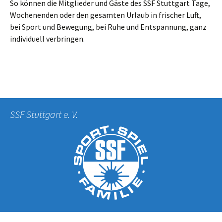
So können die Mitglieder und Gäste des SSF Stuttgart Tage,
Wochenenden oder den gesamten Urlaub in frischer Luft,
bei Sport und Bewegung, bei Ruhe und Entspannung, ganz
individuell verbringen.
SSF Stuttgart e. V.