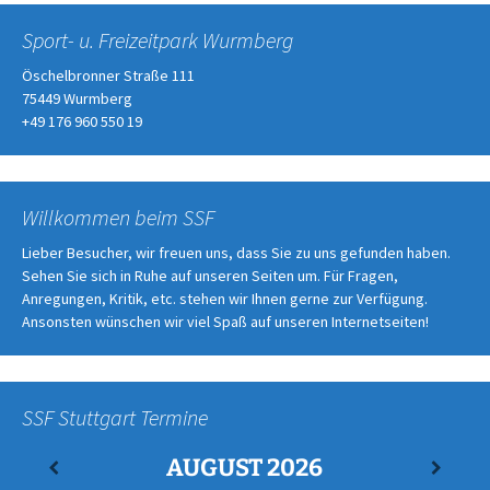
Sport- u. Freizeitpark Wurmberg
Öschelbronner Straße 111
75449 Wurmberg
+49 176 960 550 19
Willkommen beim SSF
Lieber Besucher, wir freuen uns, dass Sie zu uns gefunden haben.
Sehen Sie sich in Ruhe auf unseren Seiten um. Für Fragen,
Anregungen, Kritik, etc. stehen wir Ihnen gerne zur Verfügung.
Ansonsten wünschen wir viel Spaß auf unseren Internetseiten!
SSF Stuttgart Termine
AUGUST
2026