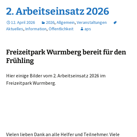
2. Arbeitseinsatz 2026
12. April 2026
2026
,
Allgemein
,
Veranstaltungen
Aktuelles
,
Information
,
Öffentlichkeit
aps
Freizeitpark Wurmberg bereit für den
Frühling
Hier einige Bilder vom 2. Arbeitseinsatz 2026 im
Freizeitpark Wurmberg
.
Vielen lieben Dank an alle Helfer und Teilnehmer. Viele