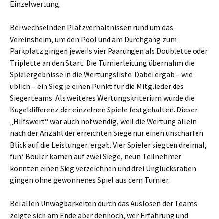
Einzelwertung.
Bei wechselnden Platzverhältnissen rund um das
Vereinsheim, um den Pool und am Durchgang zum
Parkplatz gingen jeweils vier Paarungen als Doublette oder
Triplette an den Start. Die Turnierleitung übernahm die
Spielergebnisse in die Wertungsliste. Dabei ergab – wie
üblich – ein Sieg je einen Punkt für die Mitglieder des
Siegerteams. Als weiteres Wertungskriterium wurde die
Kugeldifferenz der einzelnen Spiele festgehalten. Dieser
„Hilfswert“ war auch notwendig, weil die Wertung allein
nach der Anzahl der erreichten Siege nur einen unscharfen
Blick auf die Leistungen ergab. Vier Spieler siegten dreimal,
fünf Bouler kamen auf zwei Siege, neun Teilnehmer
konnten einen Sieg verzeichnen und drei Unglücksraben
gingen ohne gewonnenes Spiel aus dem Turnier.
Bei allen Unwägbarkeiten durch das Auslosen der Teams
zeigte sich am Ende aber dennoch, wer Erfahrung und