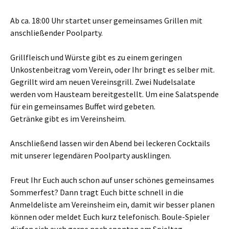
Ab ca. 18:00 Uhr startet unser gemeinsames Grillen mit
anschließender Poolparty.
Grillfleisch und Würste gibt es zu einem geringen
Unkostenbeitrag vom Verein, oder Ihr bringt es selber mit.
Gegrillt wird am neuen Vereinsgrill. Zwei Nudelsalate
werden vom Hausteam bereitgestellt. Um eine Salatspende
für ein gemeinsames Buffet wird gebeten.
Getränke gibt es im Vereinsheim.
Anschließend lassen wir den Abend bei leckeren Cocktails
mit unserer legendären Poolparty ausklingen.
Freut Ihr Euch auch schon auf unser schönes gemeinsames
Sommerfest? Dann tragt Euch bitte schnell in die
Anmeldeliste am Vereinsheim ein, damit wir besser planen
können oder meldet Euch kurz telefonisch. Boule-Spieler