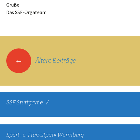
Grüße
Das SSF-Orgateam
Beitragsnavigation
←
Ältere Beiträge
SSF Stuttgart e. V.
Sport- u. Freizeitpark Wurmberg