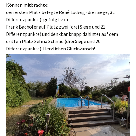
Können mitbrachte:
den ersten Platz belegte René Ludwig (drei Siege, 32
Differenzpunkte), gefolgt von
Frank Bachofer auf Platz zwei (drei Siege und 21
Differenzpunkte) und denkbar knapp dahinter auf dem
dritten Platz Selma Schmid (drei Siege und 20
Differenzpunkte). Herzlichen Glückwunsch!