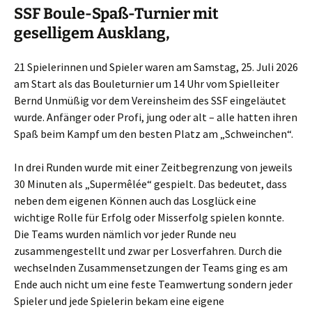
SSF Boule-Spaß-Turnier mit
geselligem Ausklang,
21 Spielerinnen und Spieler waren am Samstag, 25. Juli 2026
am Start als das Bouleturnier um 14 Uhr vom Spielleiter
Bernd Unmüßig vor dem Vereinsheim des SSF eingeläutet
wurde. Anfänger oder Profi, jung oder alt – alle hatten ihren
Spaß beim Kampf um den besten Platz am „Schweinchen“.
In drei Runden wurde mit einer Zeitbegrenzung von jeweils
30 Minuten als „Supermêlée“ gespielt. Das bedeutet, dass
neben dem eigenen Können auch das Losglück eine
wichtige Rolle für Erfolg oder Misserfolg spielen konnte.
Die Teams wurden nämlich vor jeder Runde neu
zusammengestellt und zwar per Losverfahren. Durch die
wechselnden Zusammensetzungen der Teams ging es am
Ende auch nicht um eine feste Teamwertung sondern jeder
Spieler und jede Spielerin bekam eine eigene