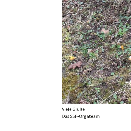
Viele Grüße
Das SSF-Orgateam