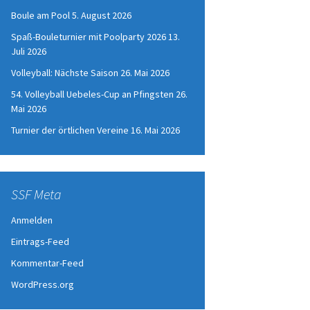
Boule am Pool
5. August 2026
Spaß-Bouleturnier mit Poolparty 2026
13.
Juli 2026
Volleyball: Nächste Saison
26. Mai 2026
54. Volleyball Uebeles-Cup an Pfingsten
26.
Mai 2026
Turnier der örtlichen Vereine
16. Mai 2026
SSF Meta
Anmelden
Eintrags-Feed
Kommentar-Feed
WordPress.org