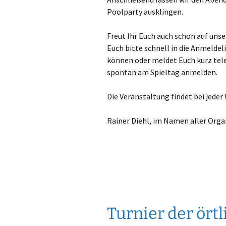
Poolparty ausklingen.
Freut Ihr Euch auch schon auf un
Euch bitte schnell in die Anmeldel
können oder meldet Euch kurz tele
spontan am Spieltag anmelden.
Die Veranstaltung findet bei jeder
Rainer Diehl, im Namen aller Orga
Turnier der ört