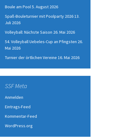
Boule am Pool
5. August 2026
Spaß-Bouleturnier mit Poolparty 2026
13.
Juli 2026
Volleyball: Nächste Saison
26. Mai 2026
54. Volleyball Uebeles-Cup an Pfingsten
26.
Mai 2026
Turnier der örtlichen Vereine
16. Mai 2026
SSF Meta
Anmelden
Eintrags-Feed
Kommentar-Feed
WordPress.org