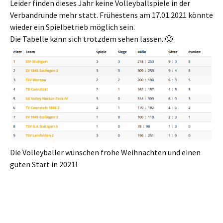
Leider finden dieses Jahr keine Volleyballspiele in der
Verbandrunde mehr statt. Frühestens am 17.01.2021 könnte
wieder ein Spielbetrieb möglich sein.
Die Tabelle kann sich trotzdem sehen lassen. 🙂
Die Volleyballer wünschen frohe Weihnachten und einen
guten Start in 2021!