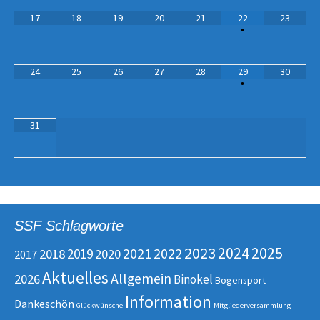
17
18
19
20
21
22
23
•
24
25
26
27
28
29
30
•
31
SSF Schlagworte
2023
2025
2024
2022
2019
2021
2018
2020
2017
Aktuelles
Allgemein
2026
Binokel
Bogensport
Information
Dankeschön
Glückwünsche
Mitgliederversammlung