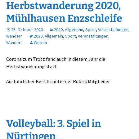
Herbstwanderung 2020,
Mühlhausen Enzschleife
23. Oktober 2020
2020
,
Allgemein
,
Sport
,
Veranstaltungen
,
Wandern
2020
,
Allgemein
,
Sport
,
Veranstaltungen
,
Wandern
Werner
Corona zum Trotz fand auch in diesem Jahr die
Herbstwanderung statt.
Ausführlicher Bericht unter der Rubrik Mitglieder
Volleyball: 3. Spiel in
Nürtingen