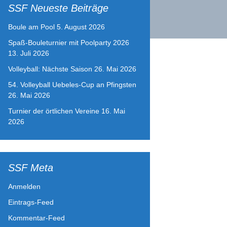
SSF Neueste Beiträge
Boule am Pool
5. August 2026
Spaß-Bouleturnier mit Poolparty 2026
13. Juli 2026
Volleyball: Nächste Saison
26. Mai 2026
54. Volleyball Uebeles-Cup an Pfingsten
26. Mai 2026
Turnier der örtlichen Vereine
16. Mai
2026
SSF Meta
Anmelden
Eintrags-Feed
Kommentar-Feed