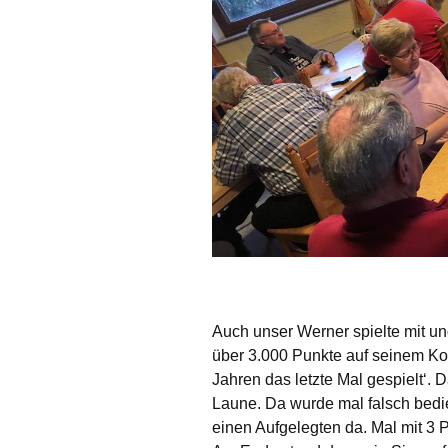
Auch unser Werner spielte mit u
über 3.000 Punkte auf seinem Kon
Jahren das letzte Mal gespielt‘.
Laune. Da wurde mal falsch bedien
einen Aufgelegten da. Mal mit 3 P