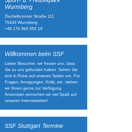
Sport- u. Freizeitpark
Wurmberg
Öschelbronner Straße 111
75449 Wurmberg
+49 176 960 550 19
Willkommen beim SSF
Lieber Besucher, wir freuen uns, dass
Sie zu uns gefunden haben. Sehen Sie
sich in Ruhe auf unseren Seiten um. Für
Fragen, Anregungen, Kritik, etc. stehen
wir Ihnen gerne zur Verfügung.
Ansonsten wünschen wir viel Spaß auf
unseren Internetseiten!
SSF Stuttgart Termine