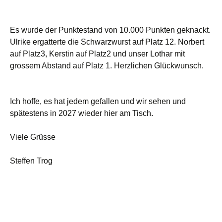
Es wurde der Punktestand von 10.000 Punkten geknackt.
Ulrike ergatterte die Schwarzwurst auf Platz 12. Norbert
auf Platz3, Kerstin auf Platz2 und unser Lothar mit
grossem Abstand auf Platz 1. Herzlichen Glückwunsch.
Ich hoffe, es hat jedem gefallen und wir sehen und
spätestens in 2027 wieder hier am Tisch.
Viele Grüsse
Steffen Trog