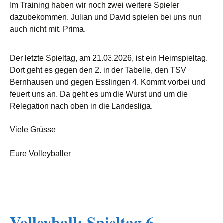
Im Training haben wir noch zwei weitere Spieler
dazubekommen. Julian und David spielen bei uns nun
auch nicht mit. Prima.
Der letzte Spieltag, am 21.03.2026, ist ein Heimspieltag.
Dort geht es gegen den 2. in der Tabelle, den TSV
Bernhausen und gegen Esslingen 4. Kommt vorbei und
feuert uns an. Da geht es um die Wurst und um die
Relegation nach oben in die Landesliga.
Viele Grüsse
Eure Volleyballer
Volleyball: Spieltag 6