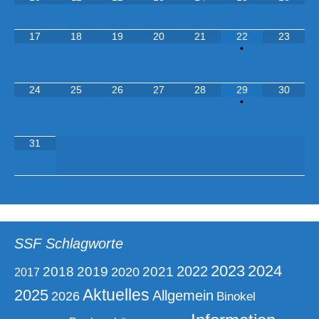
17
18
19
20
21
22
23
•
24
25
26
27
28
29
30
•
31
SSF Schlagworte
2023
2024
2021
2022
2018
2019
2020
2017
Aktuelles
2025
Allgemein
2026
Binokel