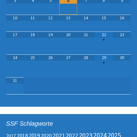
3
4
5
7
8
9
6
10
11
12
13
14
15
16
17
18
19
20
21
22
23
•
24
25
26
27
28
29
30
•
31
SSF Schlagworte
2023
2025
2024
2022
2019
2021
2018
2020
2017