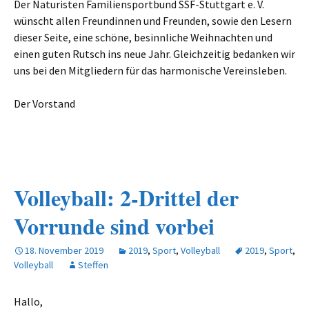
Der Naturisten Familiensportbund SSF-Stuttgart e. V.
wünscht allen Freundinnen und Freunden, sowie den Lesern
dieser Seite, eine schöne, besinnliche Weihnachten und
einen guten Rutsch ins neue Jahr. Gleichzeitig bedanken wir
uns bei den Mitgliedern für das harmonische Vereinsleben.
Der Vorstand
Volleyball: 2-Drittel der
Vorrunde sind vorbei
18. November 2019
2019
,
Sport
,
Volleyball
2019
,
Sport
,
Volleyball
Steffen
Hallo,