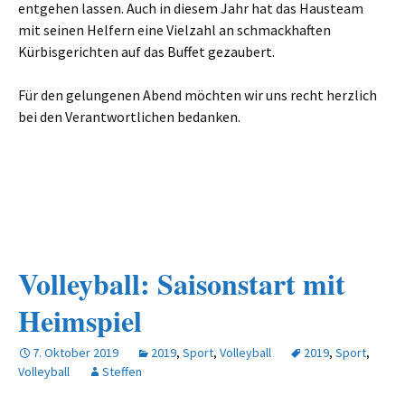
entgehen lassen. Auch in diesem Jahr hat das Hausteam
mit seinen Helfern eine Vielzahl an schmackhaften
Kürbisgerichten auf das Buffet gezaubert.
Für den gelungenen Abend möchten wir uns recht herzlich
bei den Verantwortlichen bedanken.
Volleyball: Saisonstart mit
Heimspiel
7. Oktober 2019
2019
,
Sport
,
Volleyball
2019
,
Sport
,
Volleyball
Steffen