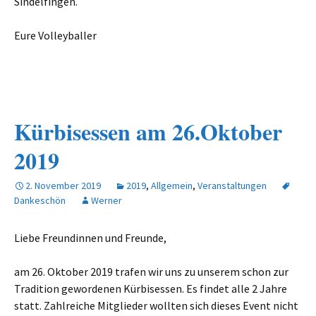
Sindelfingen.
Eure Volleyballer
Kürbisessen am 26.Oktober
2019
2. November 2019
2019
,
Allgemein
,
Veranstaltungen
Dankeschön
Werner
Liebe Freundinnen und Freunde,
am 26. Oktober 2019 trafen wir uns zu unserem schon zur
Tradition gewordenen Kürbisessen. Es findet alle 2 Jahre
statt. Zahlreiche Mitglieder wollten sich dieses Event nicht